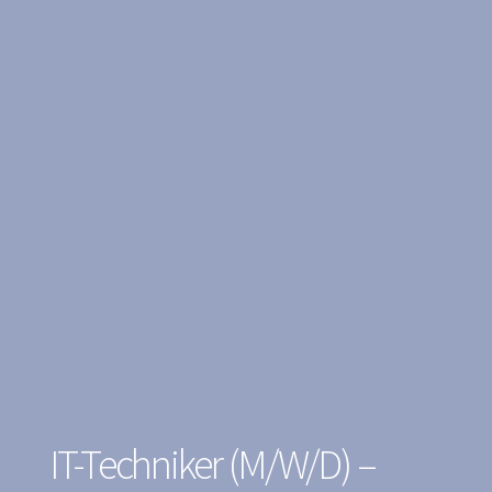
IT-Techniker (m/w/d) –