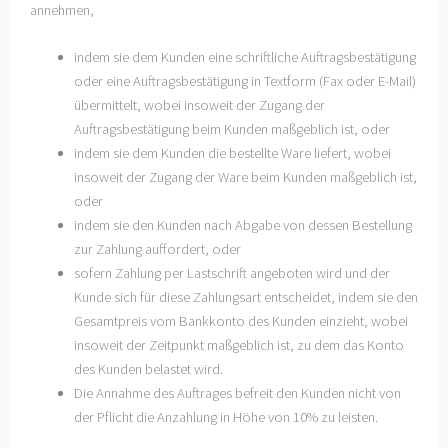
annehmen,
indem sie dem Kunden eine schriftliche Auftragsbestätigung
oder eine Auftragsbestätigung in Textform (Fax oder E-Mail)
übermittelt, wobei insoweit der Zugang der
Auftragsbestätigung beim Kunden maßgeblich ist, oder
indem sie dem Kunden die bestellte Ware liefert, wobei
insoweit der Zugang der Ware beim Kunden maßgeblich ist,
oder
indem sie den Kunden nach Abgabe von dessen Bestellung
zur Zahlung auffordert, oder
sofern Zahlung per Lastschrift angeboten wird und der
Kunde sich für diese Zahlungsart entscheidet, indem sie den
Gesamtpreis vom Bankkonto des Kunden einzieht, wobei
insoweit der Zeitpunkt maßgeblich ist, zu dem das Konto
des Kunden belastet wird.
Die Annahme des Auftrages befreit den Kunden nicht von
der Pflicht die Anzahlung in Höhe von 10% zu leisten.