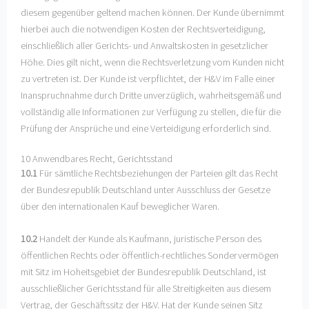
diesem gegenüber geltend machen können. Der Kunde übernimmt
hierbei auch die notwendigen Kosten der Rechtsverteidigung,
einschließlich aller Gerichts- und Anwaltskosten in gesetzlicher
Höhe. Dies gilt nicht, wenn die Rechtsverletzung vom Kunden nicht
zu vertreten ist. Der Kunde ist verpflichtet, der H&V im Falle einer
Inanspruchnahme durch Dritte unverzüglich, wahrheitsgemäß und
vollständig alle Informationen zur Verfügung zu stellen, die für die
Prüfung der Ansprüche und eine Verteidigung erforderlich sind.
10 Anwendbares Recht, Gerichtsstand
10.1
Für sämtliche Rechtsbeziehungen der Parteien gilt das Recht
der Bundesrepublik Deutschland unter Ausschluss der Gesetze
über den internationalen Kauf beweglicher Waren.
10.2
Handelt der Kunde als Kaufmann, juristische Person des
öffentlichen Rechts oder öffentlich-rechtliches Sondervermögen
mit Sitz im Hoheitsgebiet der Bundesrepublik Deutschland, ist
ausschließlicher Gerichtsstand für alle Streitigkeiten aus diesem
Vertrag, der Geschäftssitz der H&V. Hat der Kunde seinen Sitz